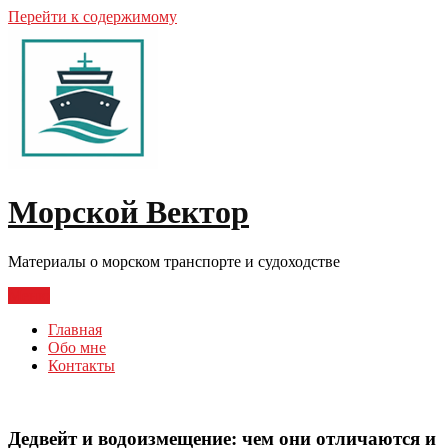
Перейти к содержимому
Морской Вектор
Материалы о морском транспорте и судоходстве
Меню
Главная
Обо мне
Контакты
Дедвейт и водоизмещение: чем они отличаются и